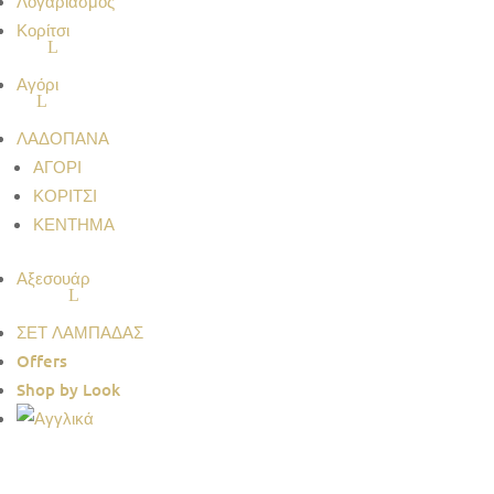
Λογαριασμός
Κορίτσι
Αγόρι
ΛΑΔΟΠΑΝΑ
ΑΓΟΡΙ
ΚΟΡΙΤΣΙ
ΚΕΝΤΗΜΑ
Αξεσουάρ
ΣΕΤ ΛΑΜΠΑΔΑΣ
Offers
Shop by Look