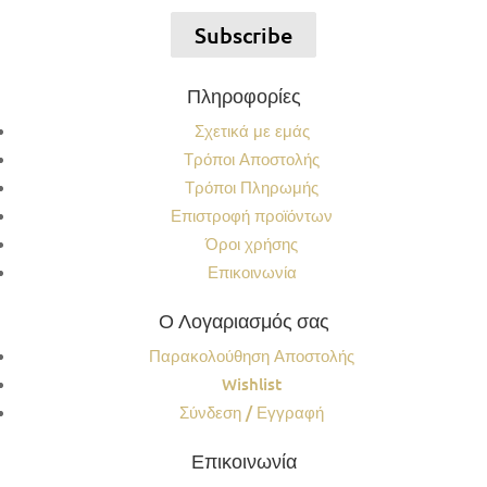
Subscribe
Πληροφορίες
Σχετικά με εμάς
Τρόποι Αποστολής
Τρόποι Πληρωμής
Επιστροφή προϊόντων
Όροι χρήσης
Επικοινωνία
Ο Λογαριασμός σας
Παρακολούθηση Αποστολής
Wishlist
Σύνδεση / Εγγραφή
Επικοινωνία