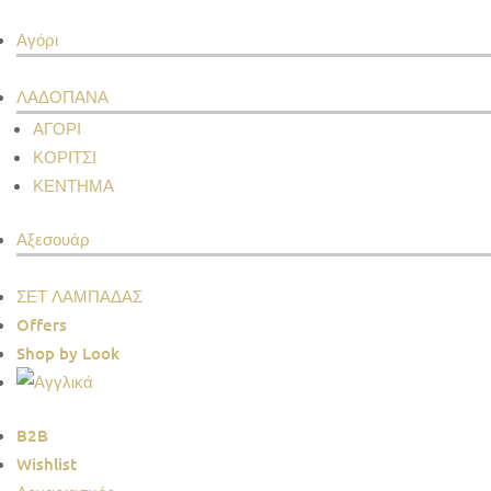
Αγόρι
ΛΑΔΟΠΑΝΑ
ΑΓΟΡΙ
ΚΟΡΙΤΣΙ
ΚΕΝΤΗΜΑ
Αξεσουάρ
ΣΕΤ ΛΑΜΠΑΔΑΣ
Offers
Shop by Look
B2B
Wishlist