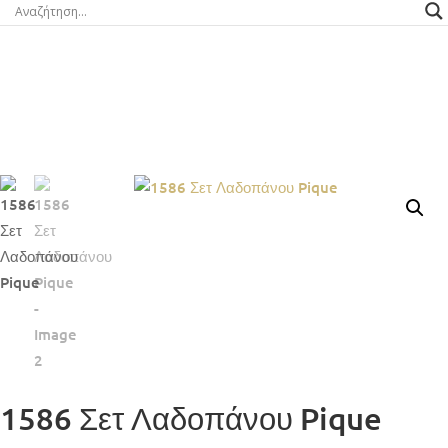
1586 Σετ Λαδοπάνου Pique