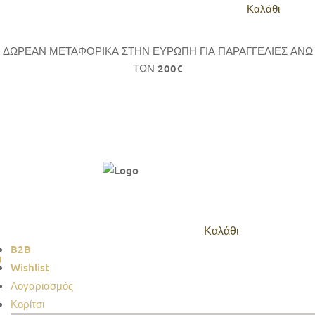
Καλάθι
ΔΩΡΕΑΝ ΜΕΤΑΦΟΡΙΚΑ ΣΤΗΝ ΕΥΡΩΠΗ ΓΙΑ ΠΑΡΑΓΓΕΛΙΕΣ ΑΝΩ
ΤΩΝ 200€
Καλάθι
B2B
Wishlist
Λογαριασμός
Κορίτσι