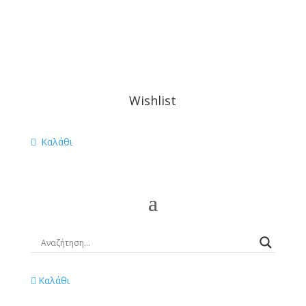
Wishlist
Καλάθι
Καλάθι