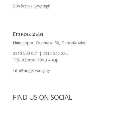
Σύνδεση / Εγγραφή
Επικοινωνία
Νικηφόρου Ουρανού 30, Θεσσαλονίκη
2310 533 021 | 2310 540 225
Τηλ. Κέντρο: 10πμ – 4μμ
info@angel-wings.gr
FIND US ON SOCIAL