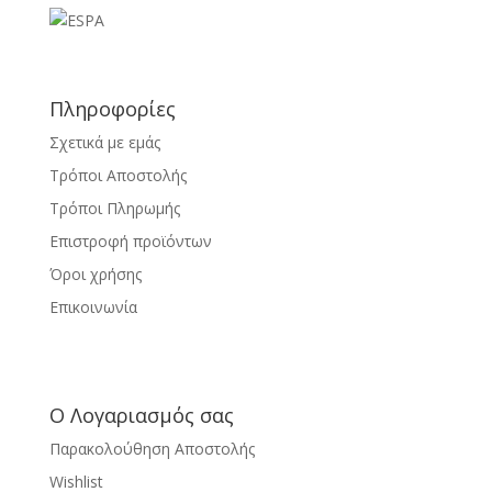
Πληροφορίες
Σχετικά με εμάς
Τρόποι Αποστολής
Τρόποι Πληρωμής
Επιστροφή προϊόντων
Όροι χρήσης
Επικοινωνία
Ο Λογαριασμός σας
Παρακολούθηση Αποστολής
Wishlist