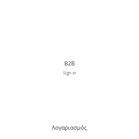
B2B
Sign in
Λογαριασμός