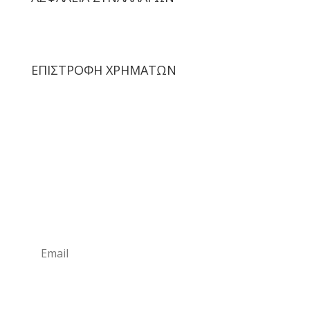
ΕΠΙΣΤΡΟΦΗ ΧΡΗΜΑΤΩΝ
Newsletter
Subscribe