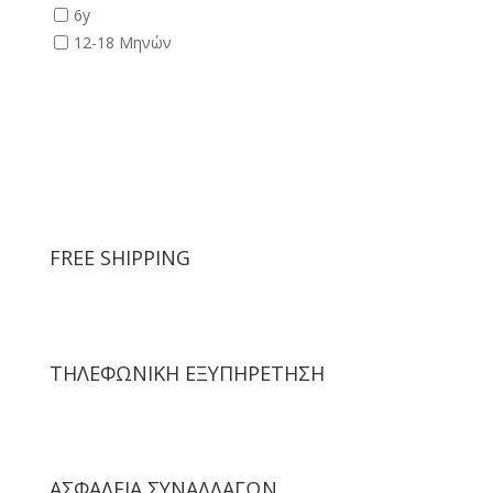
6y
12-18 Μηνών
FREE SHIPPING
ΤΗΛΕΦΩΝΙΚΗ ΕΞΥΠΗΡΕΤΗΣΗ
ΑΣΦΑΛΕΙΑ ΣΥΝΑΛΛΑΓΩΝ