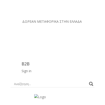
ΔΩΡΕΑΝ ΜΕΤΑΦΟΡΙΚΑ ΣΤΗΝ ΕΛΛΑΔΑ
B2B
Sign in