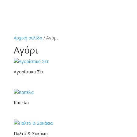
Αρχική σελίδα
/ Αγόρι
Αγόρι
Αγορίστικα Σετ
Καπέλα
Παλτό & Σακάκια