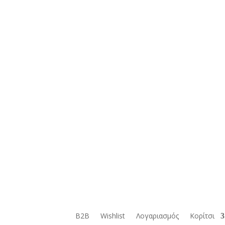
B2B
Wishlist
Λογαριασμός
Κορίτσι