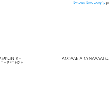
Εντυπο Επιστροφής
μέ
ΛΕΦΩΝΙΚΗ
ΑΣΦΑΛΕΙΑ ΣΥΝΑΛΛΑΓ
ΥΠΗΡΕΤΗΣΗ