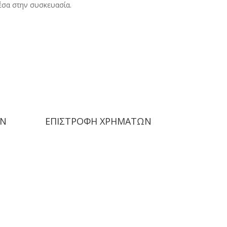
σα στην συσκευασία.
ΩΝ
ΕΠΙΣΤΡΟΦΗ ΧΡΗΜΑΤΩΝ