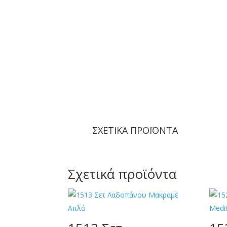
ΣΧΕΤΙΚΑ ΠΡΟΪΟΝΤΑ
Σχετικά προϊόντα