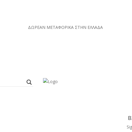
ΔΩΡΕΑΝ ΜΕΤΑΦΟΡΙΚΑ ΣΤΗΝ ΕΛΛΑΔΑ
B
Sig