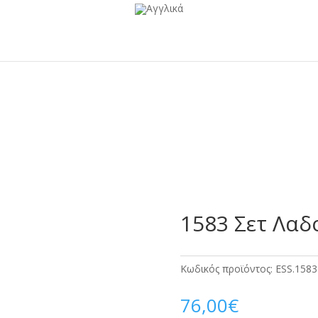
1583 Σετ Λα
Κωδικός προϊόντος:
ESS.1583
76,00
€