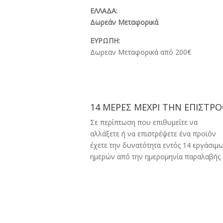
ΕΛΛΑΔΑ:
Δωρεάν Μεταφορικά
ΕΥΡΩΠΗ:
Δωρεαν Μεταφορικά από 200€
14 ΜΕΡΕΣ ΜΕΧΡΙ ΤΗΝ ΕΠΙΣΤΡ
Σε περίπτωση που επιθυμείτε να
αλλάξετε ή να επιστρέψετε ένα προϊόν
έχετε την δυνατότητα εντός 14 εργάσιμ
ημερών από την ημερομηνία παραλαβής