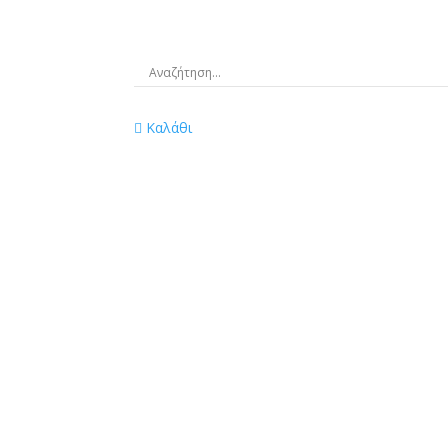
Καλάθι