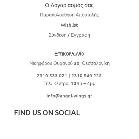
Ο Λογαριασμός σας
Παρακολούθηση Αποστολής
Wishlist
Σύνδεση / Εγγραφή
Επικοινωνία
Νικηφόρου Ουρανού 30, Θεσσαλονίκη
2310 533 021 | 2310 540 225
Τηλ. Κέντρο: 10πμ – 4μμ
info@angel-wings.gr
FIND US ON SOCIAL