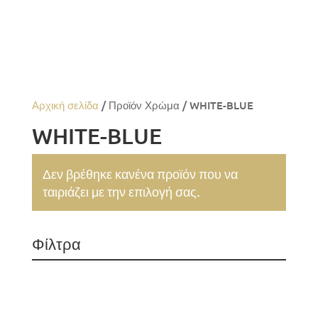
Αρχική σελίδα
/ Προϊόν Χρώμα / WHITE-BLUE
WHITE-BLUE
Δεν βρέθηκε κανένα προϊόν που να
ταιριάζει με την επιλογή σας.
Φίλτρα