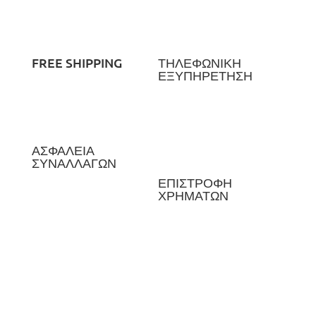
FREE SHIPPING
ΤΗΛΕΦΩΝΙΚΗ
ΕΞΥΠΗΡΕΤΗΣΗ
ΑΣΦΑΛΕΙΑ
ΣΥΝΑΛΛΑΓΩΝ
ΕΠΙΣΤΡΟΦΗ
ΧΡΗΜΑΤΩΝ
Newsletter