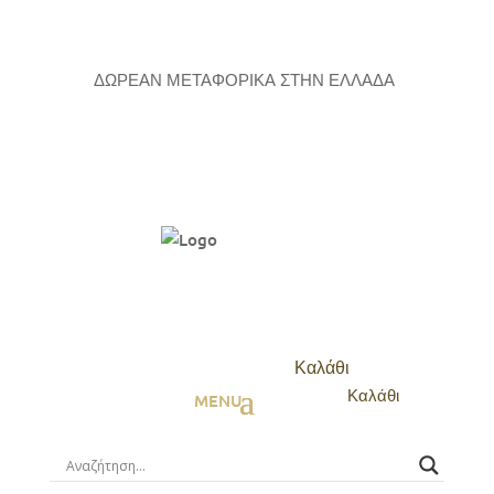
ΔΩΡΕΑΝ ΜΕΤΑΦΟΡΙΚΑ ΣΤΗΝ ΕΛΛΑΔΑ
Καλάθι
Καλάθι