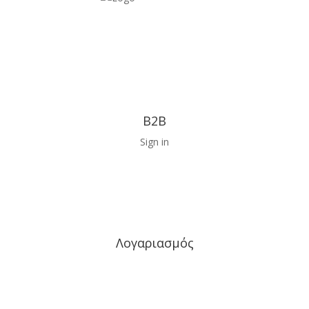
B2B
Sign in
Λογαριασμός