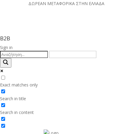
ΔΩΡΕΑΝ ΜΕΤΑΦΟΡΙΚΑ ΣΤΗΝ ΕΛΛΑΔΑ
B2B
Sign in
Exact matches only
Search in title
Search in content