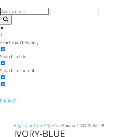
Exact matches only
Search in title
Search in content
Καλάθι
Αρχική σελίδα
/ Προϊόν Χρώμα / IVORY-BLUE
IVORY-BLUE