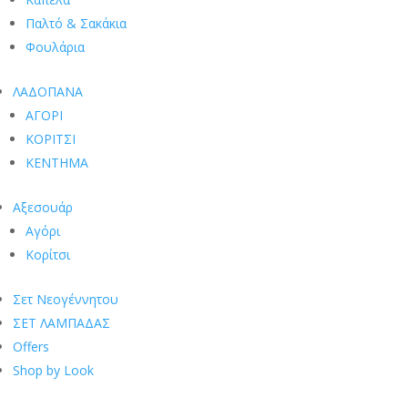
Παλτό & Σακάκια
Φουλάρια
ΛΑΔΟΠΑΝΑ
ΑΓΟΡΙ
ΚΟΡΙΤΣΙ
ΚΕΝΤΗΜΑ
Αξεσουάρ
Αγόρι
Κορίτσι
Σετ Νεογέννητου
ΣΕΤ ΛΑΜΠΑΔΑΣ
Offers
Shop by Look