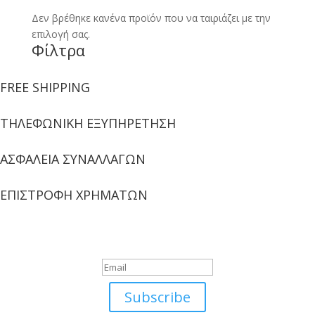
Δεν βρέθηκε κανένα προϊόν που να ταιριάζει με την
επιλογή σας.
Φίλτρα
FREE SHIPPING
ΤΗΛΕΦΩΝΙΚΗ ΕΞΥΠΗΡΕΤΗΣΗ
ΑΣΦΑΛΕΙΑ ΣΥΝΑΛΛΑΓΩΝ
ΕΠΙΣΤΡΟΦΗ ΧΡΗΜΑΤΩΝ
Newsletter
Μήνυμα Επιτυχίας
Subscribe