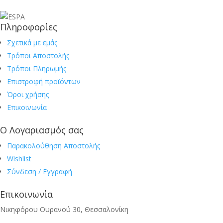
Πληροφορίες
Σχετικά με εμάς
Τρόποι Αποστολής
Τρόποι Πληρωμής
Επιστροφή προϊόντων
Όροι χρήσης
Επικοινωνία
Ο Λογαριασμός σας
Παρακολούθηση Αποστολής
Wishlist
Σύνδεση / Εγγραφή
Επικοινωνία
Νικηφόρου Ουρανού 30, Θεσσαλονίκη