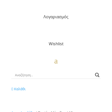
Λογαριασμός
Wishlist
Καλάθι