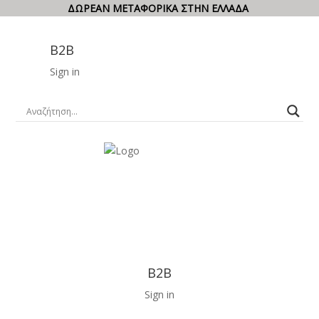
ΔΩΡΕΑΝ ΜΕΤΑΦΟΡΙΚΑ ΣΤΗΝ ΕΛΛΑΔΑ
B2B
Sign in
B2B
Sign in