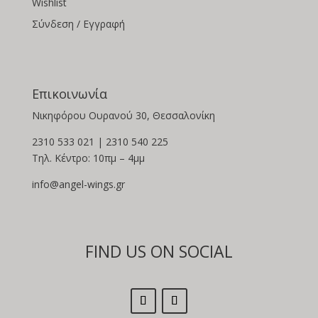
Wishlist
Σύνδεση / Εγγραφή
Επικοινωνία
Νικηφόρου Ουρανού 30, Θεσσαλονίκη
2310 533 021 | 2310 540 225
Τηλ. Κέντρο: 10πμ – 4μμ
info@angel-wings.gr
FIND US ON SOCIAL