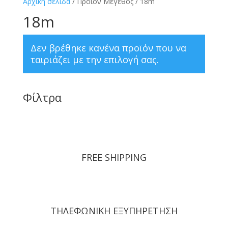
Αρχική σελίδα
/ Προϊόν Μέγεθος / 18m
18m
Δεν βρέθηκε κανένα προϊόν που να
ταιριάζει με την επιλογή σας.
Φίλτρα
FREE SHIPPING
ΤΗΛΕΦΩΝΙΚΗ ΕΞΥΠΗΡΕΤΗΣΗ