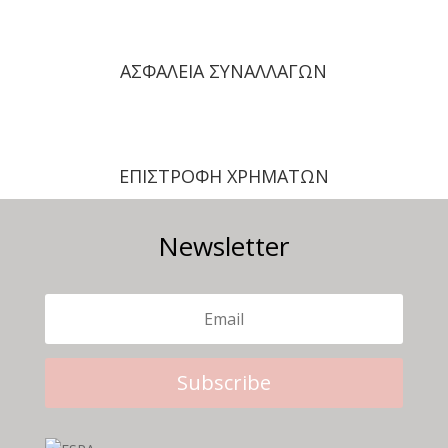
ΑΣΦΑΛΕΙΑ ΣΥΝΑΛΛΑΓΩΝ
ΕΠΙΣΤΡΟΦΗ ΧΡΗΜΑΤΩΝ
Newsletter
Subscribe