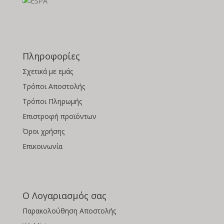
Πληροφορίες
Σχετικά με εμάς
Τρόποι Αποστολής
Τρόποι Πληρωμής
Επιστροφή προϊόντων
Όροι χρήσης
Επικοινωνία
Ο Λογαριασμός σας
Παρακολούθηση Αποστολής